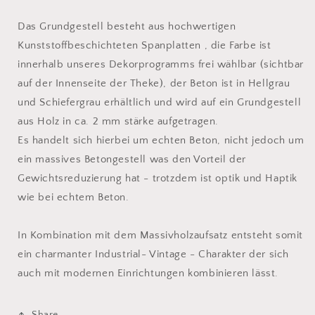
Das Grundgestell besteht aus hochwertigen
Kunststoffbeschichteten Spanplatten , die Farbe ist
innerhalb unseres Dekorprogramms frei wählbar (sichtbar
auf der Innenseite der Theke), der Beton ist in Hellgrau
und Schiefergrau erhältlich und wird auf ein Grundgestell
aus Holz in ca. 2 mm stärke aufgetragen.
Es handelt sich hierbei um echten Beton, nicht jedoch um
ein massives Betongestell was den Vorteil der
Gewichtsreduzierung hat - trotzdem ist optik und Haptik
wie bei echtem Beton.
In Kombination mit dem Massivholzaufsatz entsteht somit
ein charmanter Industrial- Vintage - Charakter der sich
auch mit modernen Einrichtungen kombinieren lässt.